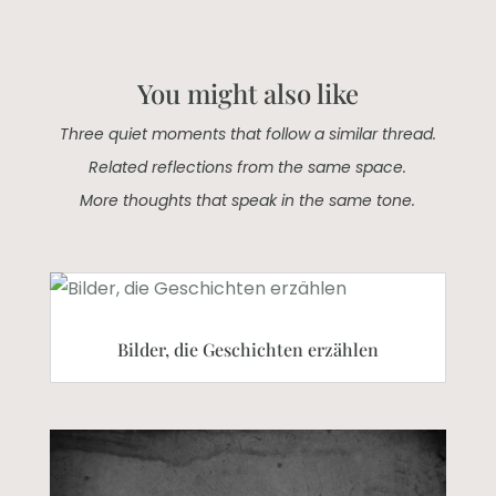
You might also like
Three quiet moments that follow a similar thread.
Related reflections from the same space.
More thoughts that speak in the same tone.
Bilder, die Geschichten erzählen