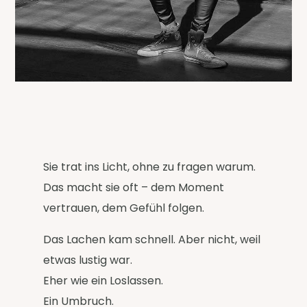
Sie trat ins Licht, ohne zu fragen warum.
Das macht sie oft – dem Moment
vertrauen, dem Gefühl folgen.
Das Lachen kam schnell. Aber nicht, weil
etwas lustig war.
Eher wie ein Loslassen.
Ein Umbruch.