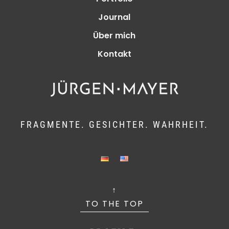
Journal
Über mich
Kontakt
FRAGMENTE. GESICHTER. WAHRHEIT.
↑
TO THE TOP