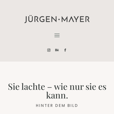
Sie lachte – wie nur sie es
kann.
HINTER DEM BILD