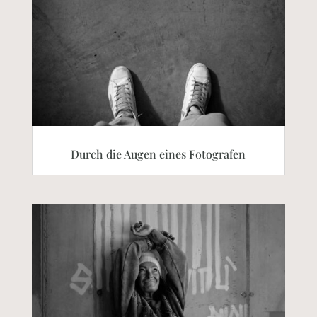
Durch die Augen eines Fotografen