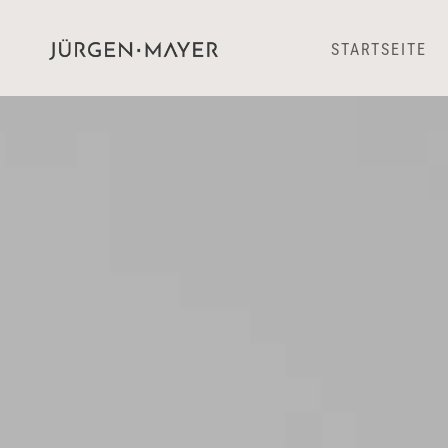
STARTSEITE