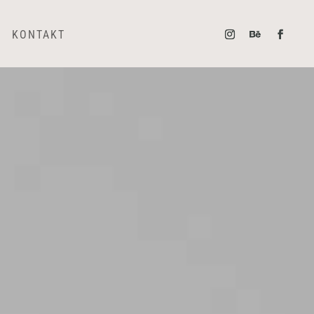
KONTAKT