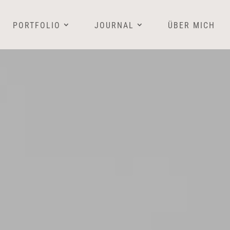
PORTFOLIO
JOURNAL
ÜBER MICH