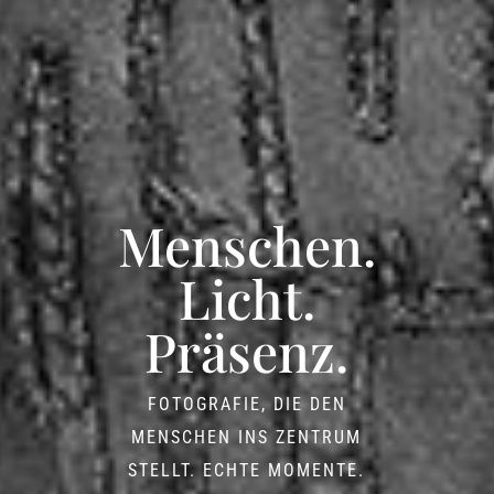
Menschen.
Licht.
Präsenz.
FOTOGRAFIE, DIE DEN
MENSCHEN INS ZENTRUM
STELLT. ECHTE MOMENTE.