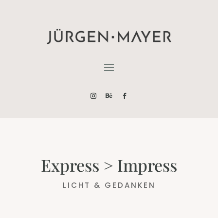
Express > Impress
LICHT & GEDANKEN