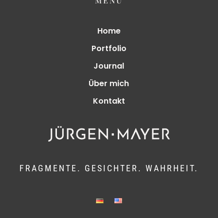
MENÜ
Home
Portfolio
Journal
Über mich
Kontakt
FRAGMENTE. GESICHTER. WAHRHEIT.