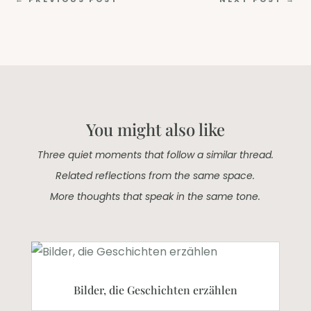
You might also like
Three quiet moments that follow a similar thread.
Related reflections from the same space.
More thoughts that speak in the same tone.
Bilder, die Geschichten erzählen