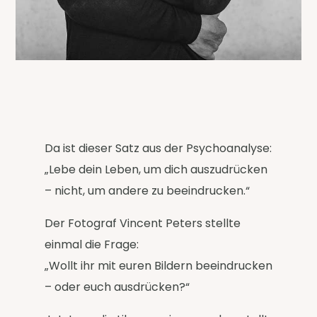
Da ist dieser Satz aus der Psychoanalyse:
„Lebe dein Leben, um dich auszudrücken
– nicht, um andere zu beeindrucken.“
Der Fotograf Vincent Peters stellte
einmal die Frage:
„Wollt ihr mit euren Bildern beeindrucken
– oder euch ausdrücken?“