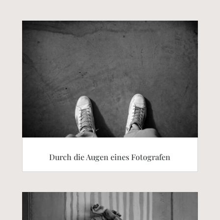
Durch die Augen eines Fotografen